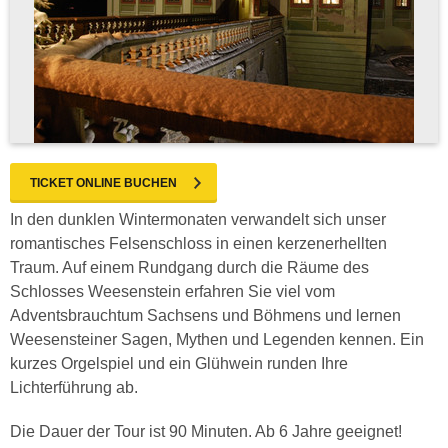
TICKET ONLINE BUCHEN
In den dunklen Wintermonaten verwandelt sich unser
romantisches Felsenschloss in einen kerzenerhellten
Traum. Auf einem Rundgang durch die Räume des
Schlosses Weesenstein erfahren Sie viel vom
Adventsbrauchtum Sachsens und Böhmens und lernen
Weesensteiner Sagen, Mythen und Legenden kennen. Ein
kurzes Orgelspiel und ein Glühwein runden Ihre
Lichterführung ab.
Die Dauer der Tour ist 90 Minuten. Ab 6 Jahre geeignet!