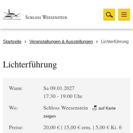
Startseite
Veranstaltungen & Ausstellungen
Lichterführung
Lichterführung
Wann:
Sa 09.01.2027
17:30 - 19:00 Uhr
Wo:
Schloss Weesenstein
auf Karte
zeigen
Preise:
20,00 € | 15,00 € erm. | 5,00 € Ki. 6