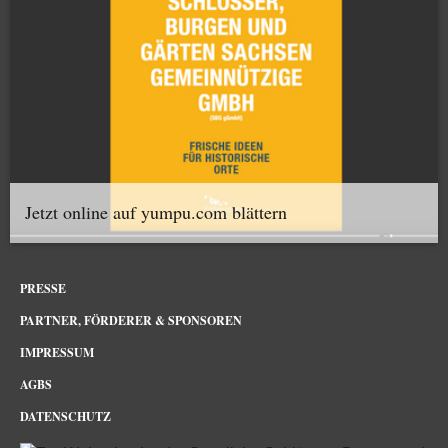
Jetzt online auf yumpu.com blättern
PRESSE
PARTNER, FÖRDERER & SPONSOREN
IMPRESSUM
AGBS
DATENSCHUTZ