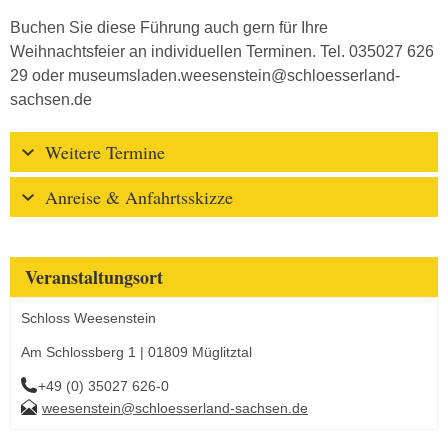
Buchen Sie diese Führung auch gern für Ihre
Weihnachtsfeier an individuellen Terminen. Tel. 035027 626
29 oder museumsladen.weesenstein@schloesserland-
sachsen.de
Weitere Termine
Anreise & Anfahrtsskizze
Veranstaltungsort
Schloss Weesenstein
Am Schlossberg 1 | 01809 Müglitztal
+49 (0) 35027 626-0
weesenstein@schloesserland-sachsen.de