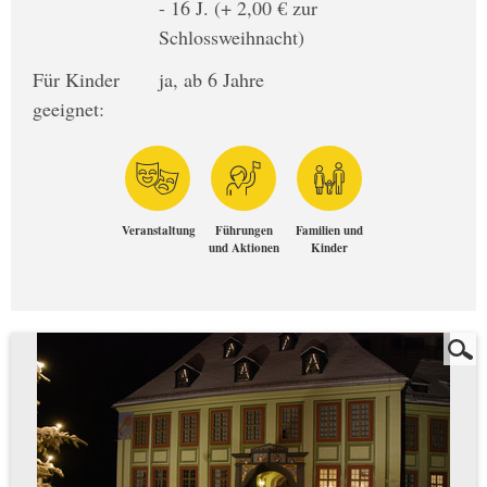
- 16 J. (+ 2,00 € zur
Schlossweihnacht)
Für Kinder
ja, ab 6 Jahre
geeignet:
Veranstaltung
Führungen
Familien und
und Aktionen
Kinder