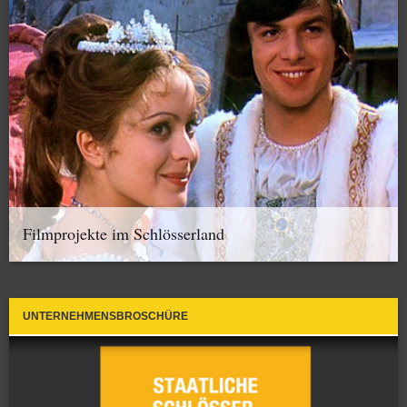
Filmprojekte im Schlösserland
UNTERNEHMENSBROSCHÜRE