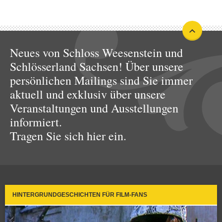
Neues von Schloss Weesenstein und
Schlösserland Sachsen! Über unsere
persönlichen Mailings sind Sie immer
aktuell und exklusiv über unsere
Veranstaltungen und Ausstellungen
informiert.
Tragen Sie sich hier ein.
HINTERGRUNDGESCHICHTEN FÜR FILM-FANS