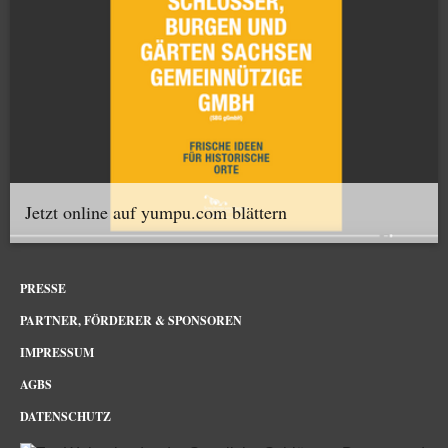
Jetzt online auf yumpu.com blättern
PRESSE
PARTNER, FÖRDERER & SPONSOREN
IMPRESSUM
AGBS
DATENSCHUTZ