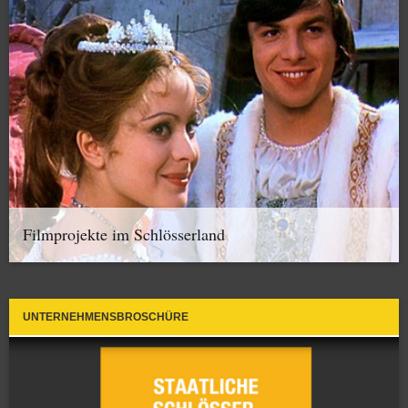
Filmprojekte im Schlösserland
UNTERNEHMENSBROSCHÜRE