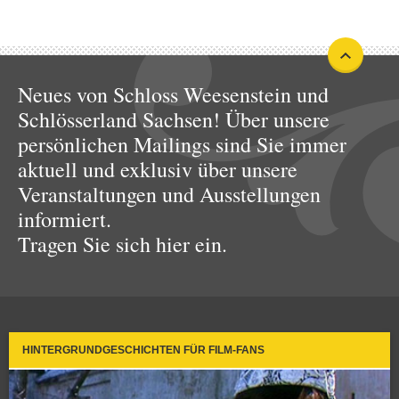
Neues von Schloss Weesenstein und
Schlösserland Sachsen! Über unsere
persönlichen Mailings sind Sie immer
aktuell und exklusiv über unsere
Veranstaltungen und Ausstellungen
informiert.
Tragen Sie sich hier ein.
HINTERGRUNDGESCHICHTEN FÜR FILM-FANS