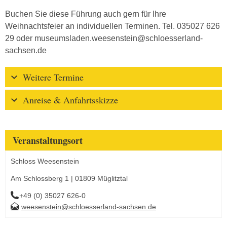
Buchen Sie diese Führung auch gern für Ihre
Weihnachtsfeier an individuellen Terminen. Tel. 035027 626
29 oder museumsladen.weesenstein@schloesserland-
sachsen.de
Weitere Termine
Anreise & Anfahrtsskizze
Veranstaltungsort
Schloss Weesenstein
Am Schlossberg 1 | 01809 Müglitztal
+49 (0) 35027 626-0
weesenstein@schloesserland-sachsen.de