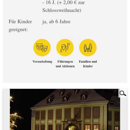
- 16 J. (+ 2,00 € zur
Schlossweihnacht)
Für Kinder
ja, ab 6 Jahre
geeignet:
Veranstaltung
Führungen
Familien und
und Aktionen
Kinder