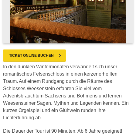
TICKET ONLINE BUCHEN
In den dunklen Wintermonaten verwandelt sich unser
romantisches Felsenschloss in einen kerzenerhellten
Traum. Auf einem Rundgang durch die Räume des
Schlosses Weesenstein erfahren Sie viel vom
Adventsbrauchtum Sachsens und Böhmens und lernen
Weesensteiner Sagen, Mythen und Legenden kennen. Ein
kurzes Orgelspiel und ein Glühwein runden Ihre
Lichterführung ab.
Die Dauer der Tour ist 90 Minuten. Ab 6 Jahre geeignet!