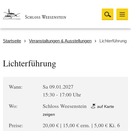
Startseite
Veranstaltungen & Ausstellungen
Lichterführung
Lichterführung
Wann:
Sa 09.01.2027
15:30 - 17:00 Uhr
Wo:
Schloss Weesenstein
auf Karte
zeigen
Preise:
20,00 € | 15,00 € erm. | 5,00 € Ki. 6