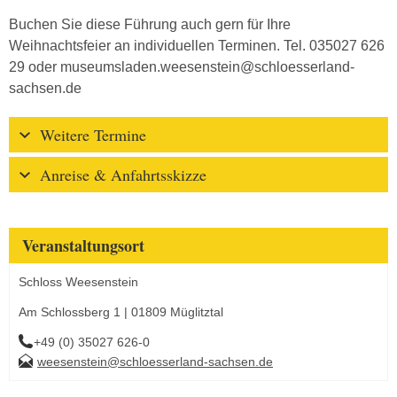
Buchen Sie diese Führung auch gern für Ihre
Weihnachtsfeier an individuellen Terminen. Tel. 035027 626
29 oder museumsladen.weesenstein@schloesserland-
sachsen.de
Weitere Termine
Anreise & Anfahrtsskizze
Veranstaltungsort
Schloss Weesenstein
Am Schlossberg 1 | 01809 Müglitztal
+49 (0) 35027 626-0
weesenstein@schloesserland-sachsen.de