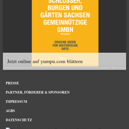
Jetzt online auf yumpu.com blättern
PRESSE
PARTNER, FÖRDERER & SPONSOREN
IMPRESSUM
AGBS
DATENSCHUTZ