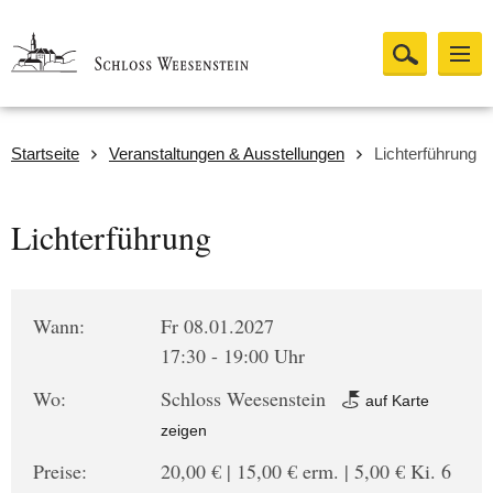
Startseite
Veranstaltungen & Ausstellungen
Lichterführung
Lichterführung
Wann:
Fr 08.01.2027
17:30 - 19:00 Uhr
Wo:
Schloss Weesenstein
auf Karte
zeigen
Preise:
20,00 € | 15,00 € erm. | 5,00 € Ki. 6