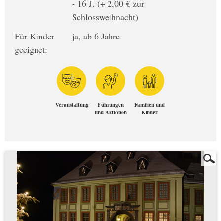
- 16 J. (+ 2,00 € zur
Schlossweihnacht)
Für Kinder
ja, ab 6 Jahre
geeignet:
Veranstaltung
Führungen
Familien und
und Aktionen
Kinder