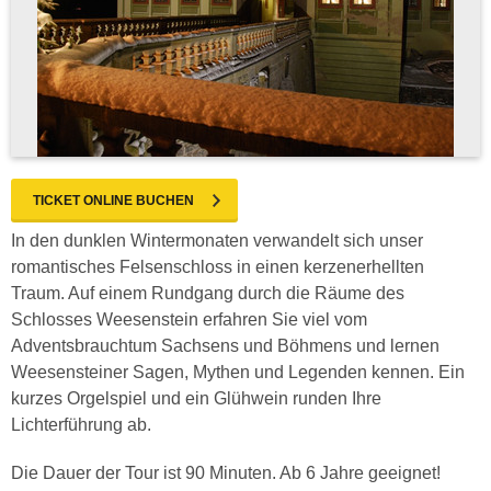
TICKET ONLINE BUCHEN
In den dunklen Wintermonaten verwandelt sich unser
romantisches Felsenschloss in einen kerzenerhellten
Traum. Auf einem Rundgang durch die Räume des
Schlosses Weesenstein erfahren Sie viel vom
Adventsbrauchtum Sachsens und Böhmens und lernen
Weesensteiner Sagen, Mythen und Legenden kennen. Ein
kurzes Orgelspiel und ein Glühwein runden Ihre
Lichterführung ab.
Die Dauer der Tour ist 90 Minuten. Ab 6 Jahre geeignet!