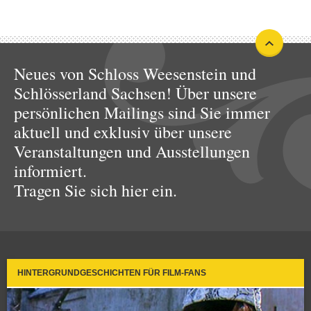
Neues von Schloss Weesenstein und
Schlösserland Sachsen! Über unsere
persönlichen Mailings sind Sie immer
aktuell und exklusiv über unsere
Veranstaltungen und Ausstellungen
informiert.
Tragen Sie sich hier ein.
HINTERGRUNDGESCHICHTEN FÜR FILM-FANS