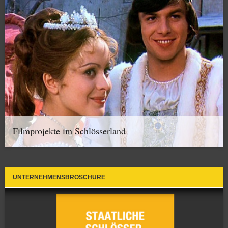
Filmprojekte im Schlösserland
UNTERNEHMENSBROSCHÜRE