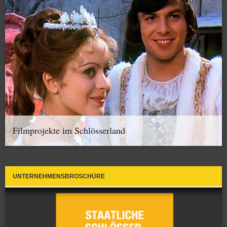
Filmprojekte im Schlösserland
UNTERNEHMENSBROSCHÜRE