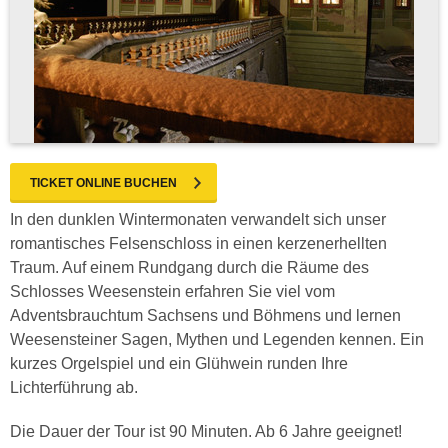
TICKET ONLINE BUCHEN
In den dunklen Wintermonaten verwandelt sich unser
romantisches Felsenschloss in einen kerzenerhellten
Traum. Auf einem Rundgang durch die Räume des
Schlosses Weesenstein erfahren Sie viel vom
Adventsbrauchtum Sachsens und Böhmens und lernen
Weesensteiner Sagen, Mythen und Legenden kennen. Ein
kurzes Orgelspiel und ein Glühwein runden Ihre
Lichterführung ab.
Die Dauer der Tour ist 90 Minuten. Ab 6 Jahre geeignet!