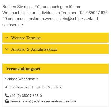
Buchen Sie diese Führung auch gern für Ihre
Weihnachtsfeier an individuellen Terminen. Tel. 035027 626
29 oder museumsladen.weesenstein@schloesserland-
sachsen.de
Weitere Termine
Anreise & Anfahrtsskizze
Veranstaltungsort
Schloss Weesenstein
Am Schlossberg 1 | 01809 Müglitztal
+49 (0) 35027 626-0
weesenstein@schloesserland-sachsen.de