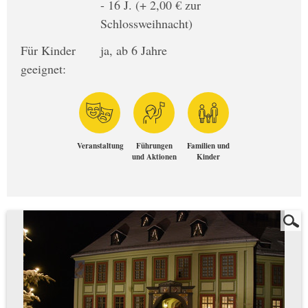
- 16 J. (+ 2,00 € zur
Schlossweihnacht)
Für Kinder
ja, ab 6 Jahre
geeignet:
Veranstaltung
Führungen
Familien und
und Aktionen
Kinder