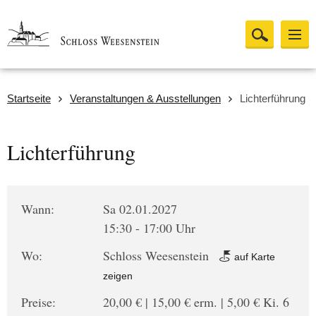
Startseite
Veranstaltungen & Ausstellungen
Lichterführung
Lichterführung
Wann:
Sa 02.01.2027
15:30 - 17:00 Uhr
Wo:
Schloss Weesenstein
auf Karte
zeigen
Preise:
20,00 € | 15,00 € erm. | 5,00 € Ki. 6