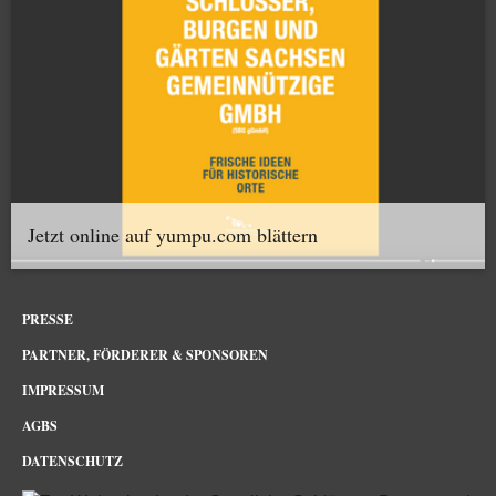
Jetzt online auf yumpu.com blättern
PRESSE
PARTNER, FÖRDERER & SPONSOREN
IMPRESSUM
AGBS
DATENSCHUTZ