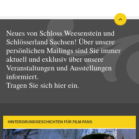
Neues von Schloss Weesenstein und
Schlösserland Sachsen! Über unsere
persönlichen Mailings sind Sie immer
aktuell und exklusiv über unsere
Veranstaltungen und Ausstellungen
informiert.
Tragen Sie sich hier ein.
HINTERGRUNDGESCHICHTEN FÜR FILM-FANS