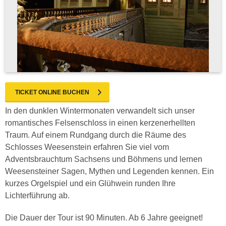
TICKET ONLINE BUCHEN
In den dunklen Wintermonaten verwandelt sich unser
romantisches Felsenschloss in einen kerzenerhellten
Traum. Auf einem Rundgang durch die Räume des
Schlosses Weesenstein erfahren Sie viel vom
Adventsbrauchtum Sachsens und Böhmens und lernen
Weesensteiner Sagen, Mythen und Legenden kennen. Ein
kurzes Orgelspiel und ein Glühwein runden Ihre
Lichterführung ab.
Die Dauer der Tour ist 90 Minuten. Ab 6 Jahre geeignet!