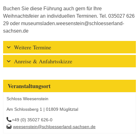
Buchen Sie diese Führung auch gern für Ihre
Weihnachtsfeier an individuellen Terminen. Tel. 035027 626
29 oder museumsladen.weesenstein@schloesserland-
sachsen.de
Weitere Termine
Anreise & Anfahrtsskizze
Veranstaltungsort
Schloss Weesenstein
Am Schlossberg 1 | 01809 Müglitztal
+49 (0) 35027 626-0
weesenstein@schloesserland-sachsen.de