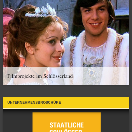
Filmprojekte im Schlösserland
UNTERNEHMENSBROSCHÜRE