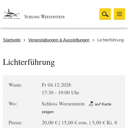
Startseite
Veranstaltungen & Ausstellungen
Lichterführung
Lichterführung
Wann:
Fr 04.12.2026
17:30 - 19:00 Uhr
Wo:
Schloss Weesenstein
auf Karte
zeigen
Preise:
20,00 € | 15,00 € erm. | 5,00 € Ki. 6