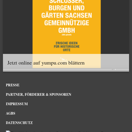
Jetzt online auf yumpu.com blättern
PRESSE
PARTNER, FÖRDERER & SPONSOREN
IMPRESSUM
AGBS
DATENSCHUTZ