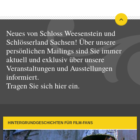
Neues von Schloss Weesenstein und
Schlösserland Sachsen! Über unsere
persönlichen Mailings sind Sie immer
aktuell und exklusiv über unsere
Veranstaltungen und Ausstellungen
informiert.
Tragen Sie sich hier ein.
HINTERGRUNDGESCHICHTEN FÜR FILM-FANS