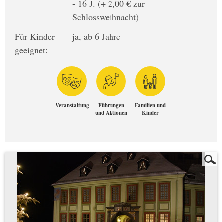
- 16 J. (+ 2,00 € zur
Schlossweihnacht)
Für Kinder
ja, ab 6 Jahre
geeignet:
Veranstaltung
Führungen
Familien und
und Aktionen
Kinder