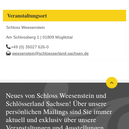
Veranstaltungsort
Schloss Weesenstein
Am Schlossberg 1 | 01809 Müglitztal
+49 (0) 35027 626-0
weesenstein@schloesserland-sachsen.de
Neues von Schloss Weesenstein und
Schlösserland Sachsen! Über unsere
persönlichen Mailings sind Sie immer
aktuell und exklusiv über unsere
Veranstaltungen und Ausstellungen