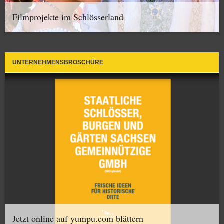
Filmprojekte im Schlösserland
UNTERNEHMENSBROSCHÜRE
Jetzt online auf yumpu.com blättern