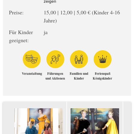
zeigen
Preise:
15,00 | 12,00 | 5,00 € (Kinder 4-16
Jahre)
Für Kinder
ja
geeignet:
Veranstaltung
Führungen
Familien und
Ferienspaß
und Aktionen
Kinder
Königskinder