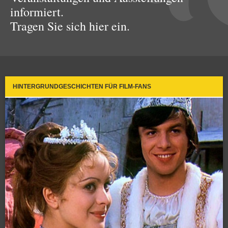
informiert.
Tragen Sie sich hier ein.
HINTERGRUNDGESCHICHTEN FÜR FILM-FANS