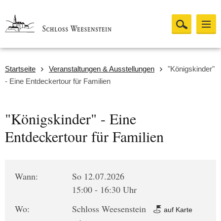
Startseite
Veranstaltungen & Ausstellungen
"Königskinder"
- Eine Entdeckertour für Familien
"Königskinder" - Eine
Entdeckertour für Familien
Wann:
So 12.07.2026
15:00 - 16:30 Uhr
Wo:
Schloss Weesenstein
auf Karte