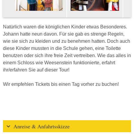
Natürlich waren die königlichen Kinder etwas Besonderes.
Johann hatte neun davon. Für sie gab es strenge Regeln,
wie sie sich zu kleiden und zu benehmen hatten. Doch auch
diese Kinder mussten in die Schule gehen, eine Toilette
benutzen oder sich ihre freie Zeit vertreiben. Wie das alles in
einem Schloss wie Weesenstein funktionierte, erfahrt
ihr/erfahren Sie auf dieser Tour!
Wir empfehlen Tickets bis einen Tag vorher zu buchen!
Anreise & Anfahrtsskizze