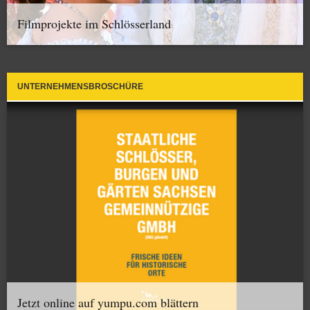
Filmprojekte im Schlösserland
UNTERNEHMENSBROSCHÜRE
Jetzt online auf yumpu.com blättern