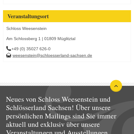
Veranstaltungsort
Schloss Weesenstein
Am Schlossberg 1 | 01809 Müglitztal
+49 (0) 35027 626-0
weesenstein@schloesserland-sachsen.de
Neues von Schloss Weesenstein und
Schlösserland Sachsen! Über unsere
persönlichen Mailings sind Sie immer
aktuell und exklusiv über unsere
Veranstaltungen und Ausstellungen