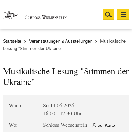
Startseite
Veranstaltungen & Ausstellungen
Musikalische
Lesung "Stimmen der Ukraine"
Musikalische Lesung "Stimmen der
Ukraine"
Wann:
So 14.06.2026
16:00 - 17:30 Uhr
Wo:
Schloss Weesenstein
auf Karte