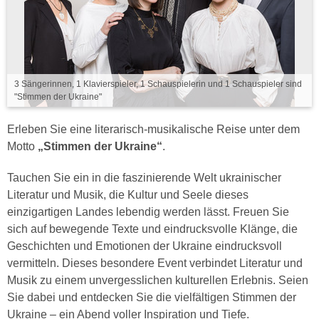
3 Sängerinnen, 1 Klavierspieler, 1 Schauspielerin und 1 Schauspieler sind
"Stimmen der Ukraine"
Erleben Sie eine literarisch-musikalische Reise unter dem
Motto
„Stimmen der Ukraine“
.
Tauchen Sie ein in die faszinierende Welt ukrainischer
Literatur und Musik, die Kultur und Seele dieses
einzigartigen Landes lebendig werden lässt. Freuen Sie
sich auf bewegende Texte und eindrucksvolle Klänge, die
Geschichten und Emotionen der Ukraine eindrucksvoll
vermitteln. Dieses besondere Event verbindet Literatur und
Musik zu einem unvergesslichen kulturellen Erlebnis. Seien
Sie dabei und entdecken Sie die vielfältigen Stimmen der
Ukraine – ein Abend voller Inspiration und Tiefe.