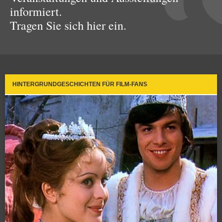
informiert.
Tragen Sie sich hier ein.
HINTERGRUNDGESCHICHTEN FÜR FILM-FANS