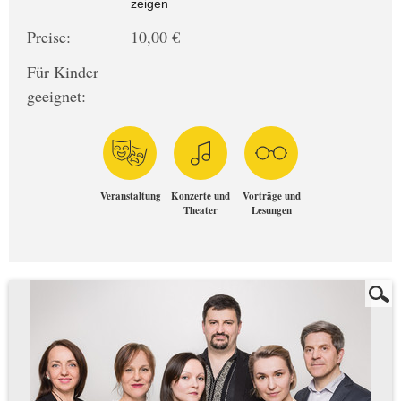
zeigen
Preise:
10,00 €
Für Kinder
geeignet:
Veranstaltung
Konzerte und
Vorträge und
Theater
Lesungen